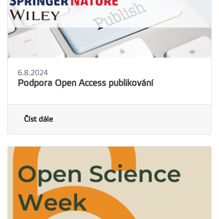
6.8.2024
Podpora Open Access publikování
Číst dále