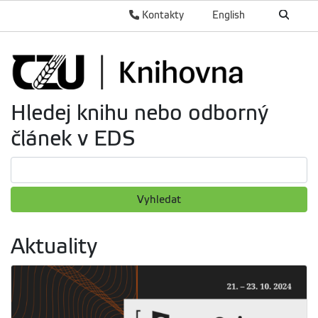
Kontakty
English
Hledej knihu nebo odborný
článek v EDS
Vyhledat
Aktuality