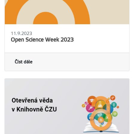
11.9.2023
Open Science Week 2023
Číst dále