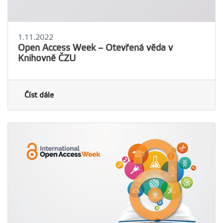
1.11.2022
Open Access Week – Otevřená věda v
Knihovně ČZU
Číst dále