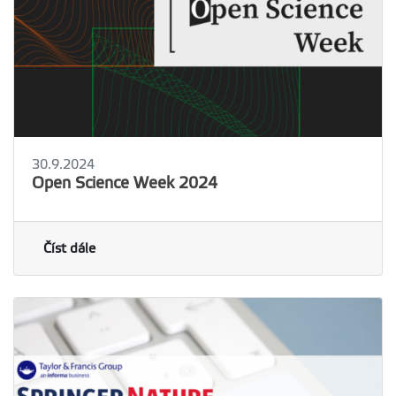
30.9.2024
Open Science Week 2024
Číst dále