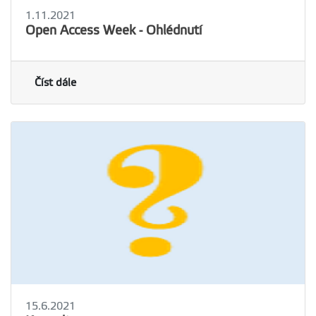
1.11.2021
Open Access Week - Ohlédnutí
Číst dále
15.6.2021