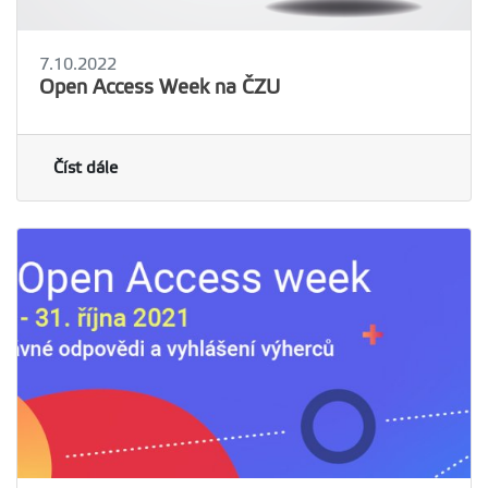
7.10.2022
Open Access Week na ČZU
Číst dále