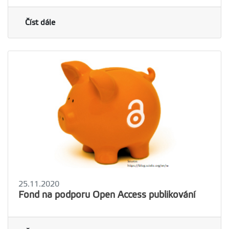
Číst dále
25.11.2020
Fond na podporu Open Access publikování