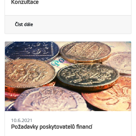
Konzultace
Číst dále
10.6.2021
Požadavky poskytovatelů financí