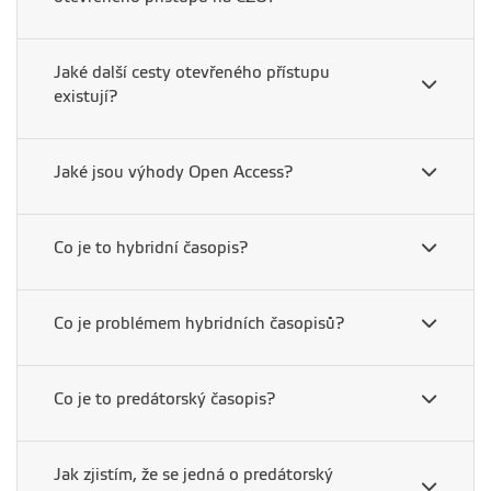
Jaké další cesty otevřeného přístupu
existují?
Jaké jsou výhody Open Access?
Co je to hybridní časopis?
Co je problémem hybridních časopisů?
Co je to predátorský časopis?
Jak zjistím, že se jedná o predátorský