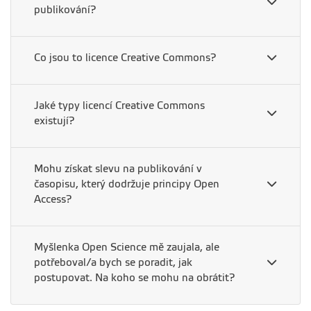
publikování?
Co jsou to licence Creative Commons?
Jaké typy licencí Creative Commons
existují?
Mohu získat slevu na publikování v
časopisu, který dodržuje principy Open
Access?
Myšlenka Open Science mě zaujala, ale
potřeboval/a bych se poradit, jak
postupovat. Na koho se mohu na obrátit?