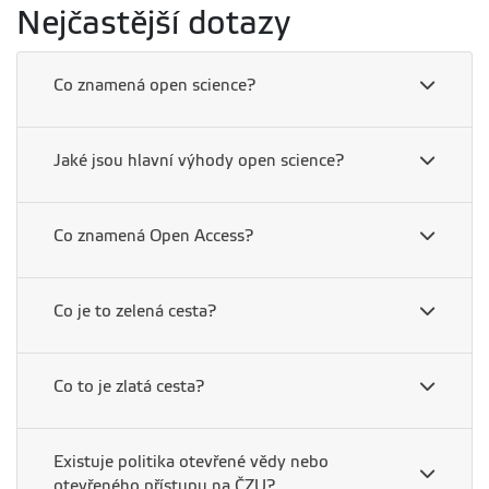
Nejčastější dotazy
Co znamená open science?
Jaké jsou hlavní výhody open science?
Co znamená Open Access?
Co je to zelená cesta?
Co to je zlatá cesta?
Existuje politika otevřené vědy nebo
otevřeného přístupu na ČZU?