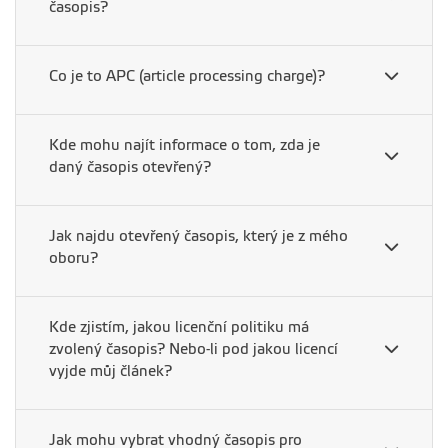
časopis?
Co je to APC (article processing charge)?
Kde mohu najít informace o tom, zda je
daný časopis otevřený?
Jak najdu otevřený časopis, který je z mého
oboru?
Kde zjistím, jakou licenční politiku má
zvolený časopis? Nebo-li pod jakou licencí
vyjde můj článek?
Jak mohu vybrat vhodný časopis pro