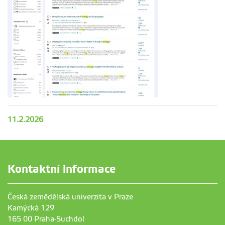
11.2.2026
Kontaktní informace
Česká zemědělská univerzita v Praze
Kamýcká 129
165 00 Praha-Suchdol