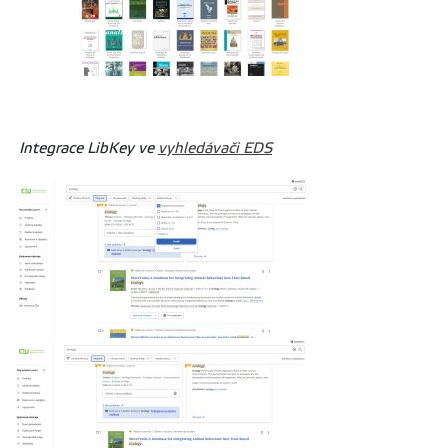
Integrace LibKey ve
vyhledávači EDS