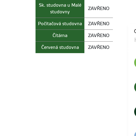
Sk. studovna u Malé
ZAVŘENO
studovny
Počítačová studovna
ZAVŘENO
Čítárna
ZAVŘENO
Červená studovna
ZAVŘENO