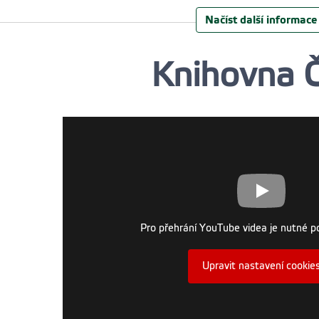
Načíst další informace
Knihovna 
Pro přehrání YouTube videa je nutné po
Upravit nastavení cookie