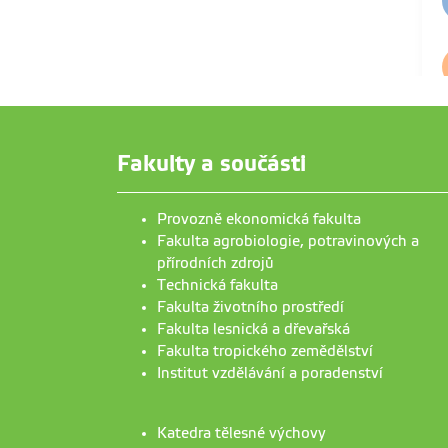
Fakulty a součásti
Provozně ekonomická fakulta
Fakulta agrobiologie, potravinových a
přírodních zdrojů
Technická fakulta
Fakulta životního prostředí
Fakulta lesnická a dřevařská
Fakulta tropického zemědělství
Institut vzdělávání a poradenství
Katedra tělesné výchovy