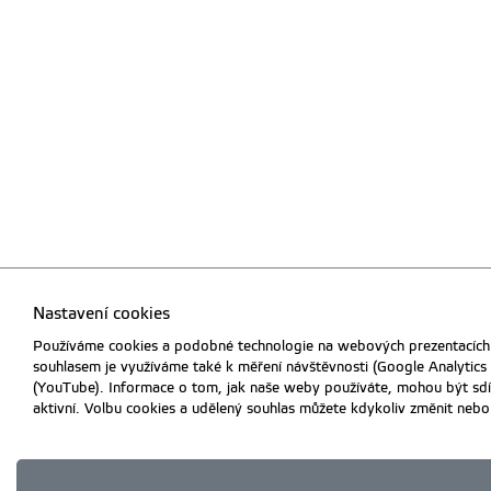
Nastavení cookies
Používáme cookies a podobné technologie na webových prezentacích Č
souhlasem je využíváme také k měření návštěvnosti (Google Analytics
(YouTube). Informace o tom, jak naše weby používáte, mohou být sdílen
aktivní. Volbu cookies a udělený souhlas můžete kdykoliv změnit nebo